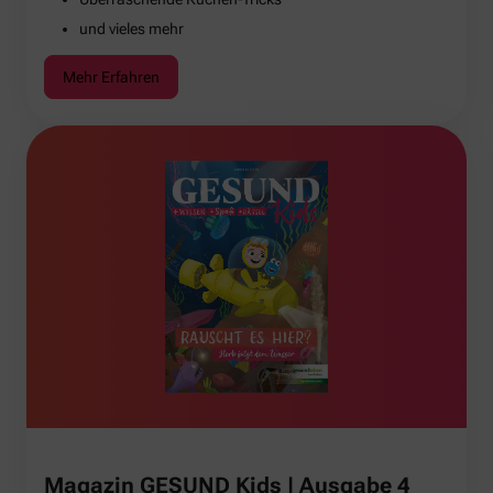
und vieles mehr
Mehr Erfahren
Magazin GESUND Kids | Ausgabe 4