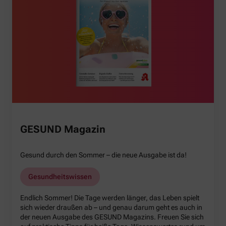
GESUND Magazin
Gesund durch den Sommer – die neue Ausgabe ist da!
Gesundheitswissen
Endlich Sommer! Die Tage werden länger, das Leben spielt
sich wieder draußen ab – und genau darum geht es auch in
der neuen Ausgabe des GESUND Magazins. Freuen Sie sich