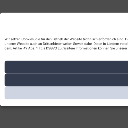
Wir setzen Cookies, die für den Betrieb der Website technisch erforderlich sind
unserer Website auch an Drittanbieter weiter. Soweit dabei Daten in Ländern ver
gem. Artikel 49 Abs. 1 lit. a DSGVO zu. Weitere Informationen können Sie unserer