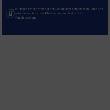
Wir legen großen Wert auf den Schutz Ihrer persönlichen Daten und
garantieren die sichere Übertragung durch eine SSL-
Verschlüsselung.