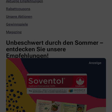
Aktuelle Empfehlungen
Rabattcoupons
Unsere Aktionen
Gewinnspiele
Magazine
Unbeschwert durch den Sommer –
entdecken Sie unsere
Empfehlungen!