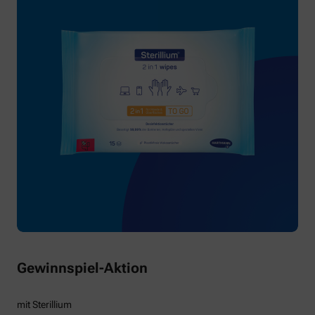
Gewinnspiel-Aktion
mit Sterillium